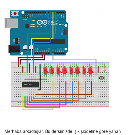
Merhaba arkadaşlar. Bu dersimizde ışık şiddetine göre yanan