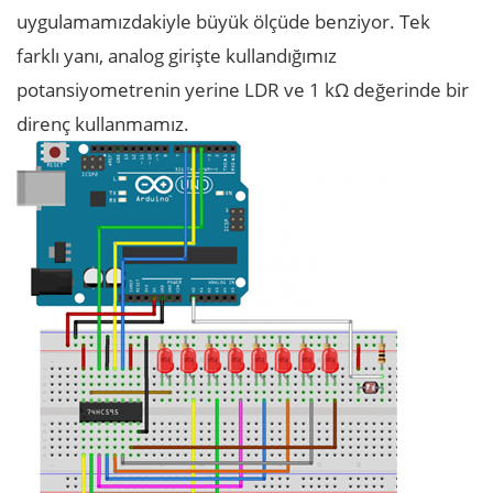
uygulamamızdakiyle büyük ölçüde benziyor. Tek
farklı yanı, analog girişte kullandığımız
potansiyometrenin yerine LDR ve 1 kΩ değerinde bir
direnç kullanmamız.