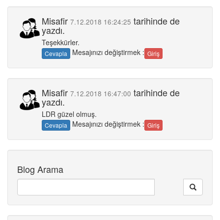
Misafir
tarihinde de
7.12.2018 16:24:25
yazdı.
Teşekkürler.
Mesajınızı değiştirmek :
Cevapla
Giriş
Misafir
tarihinde de
7.12.2018 16:47:00
yazdı.
LDR güzel olmuş.
Mesajınızı değiştirmek :
Cevapla
Giriş
Blog Arama