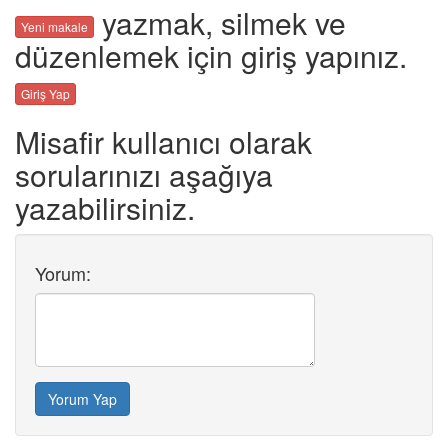
yazmak, silmek ve
Yeni makale
düzenlemek için giriş yapınız.
Giriş Yap
Misafir kullanıcı olarak
sorularınızı aşağıya
yazabilirsiniz.
Yorum:
Yorum Yap