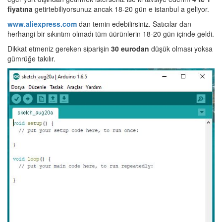
fiyatına
getirtebiliyorsunuz ancak 18-20 gün e istanbul a geliyor.
www.aliexpress.com
dan temin edebilirsiniz. Satıcılar dan
herhangi bir sıkıntım olmadı tüm üürünlerin 18-20 gün içinde geldi.
Dikkat etmeniz gereken siparişin
30 eurodan
düşük olması yoksa
gümrüğe takılır.