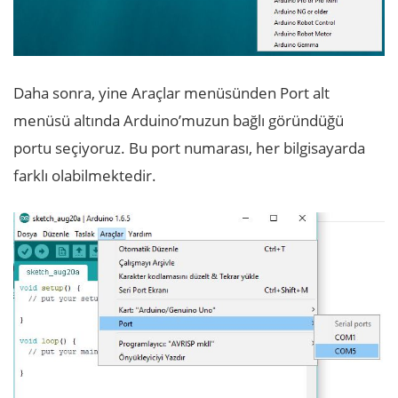
Daha sonra, yine Araçlar menüsünden Port alt
menüsü altında Arduino’muzun bağlı göründüğü
portu seçiyoruz. Bu port numarası, her bilgisayarda
farklı olabilmektedir.