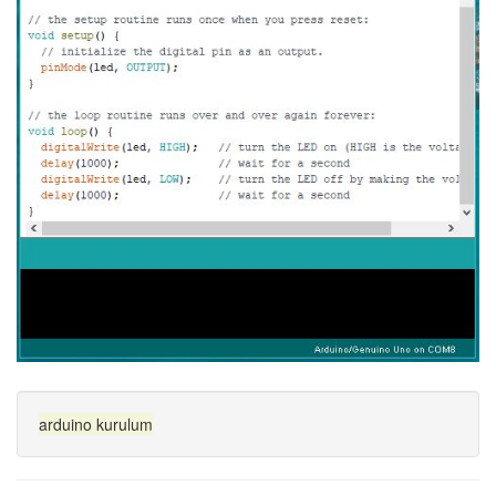
arduino
kurulum