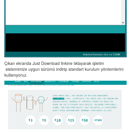
Çıkan ekranda Just Download linkine tıklayarak işletim
sistemimize uygun sürümü indirip standart kurulum yöntemlerini
kullanıyoruz.