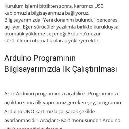
Kurulum işlemi bittikten sonra, kartımızı USB
kablomuzla bilgisayarımıza bağlıyoruz.
Bilgisayarımızda “Yeni donanım bulundu” penceresi
açılıyor. Eğer sürücüler yazılımla birlikte kurulduysa,
otomatik yükleme seçeneği Arduino’muzun
sürücülerini otomatik olarak yükleyecektir.
Arduino Programının
Bilgisayarımızda İlk Çalıştırılması
Artık Arduino programımızı açabiliriz. Programımızı
açtıktan sonra ilk yapmamız gereken şey, programın
Arduino UNO kartımızla çalışacak şekilde
ayarlanmasıdır. Araçlar > Kart menüsünden Arduino