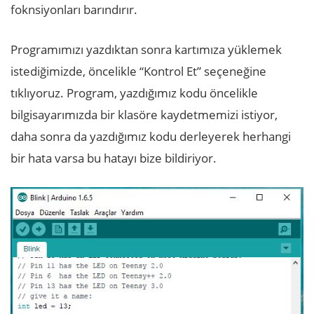
foknsiyonları barındırır.
Programımızı yazdıktan sonra kartımıza yüklemek
istediğimizde, öncelikle “Kontrol Et” seçeneğine
tıklıyoruz. Program, yazdığımız kodu öncelikle
bilgisayarımızda bir klasöre kaydetmemizi istiyor,
daha sonra da yazdığımız kodu derleyerek herhangi
bir hata varsa bu hatayı bize bildiriyor.